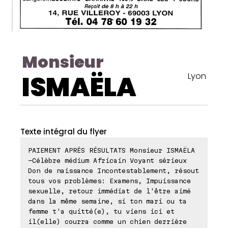
Monsieur
ISMAËLA
Lyon
Texte intégral du flyer
PAIEMENT APRÈS RÉSULTATS Monsieur ISMAËLA
-Célèbre médium Africain Voyant sérieux
Don de naissance Incontestablement, résout
tous vos problèmes: Examens, Impuissance
sexuelle, retour immédiat de l'être aimé
dans la même semaine, si ton mari ou ta
femme t'a quitté(e), tu viens ici et
il(elle) courra comme un chien derrière