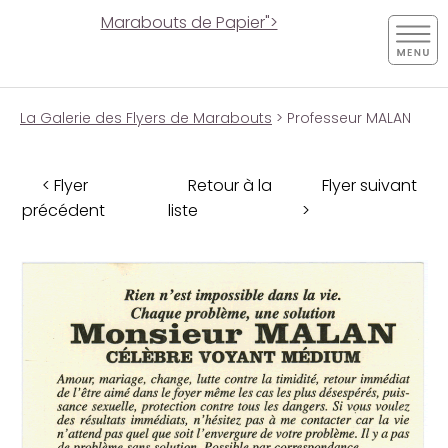
Marabouts de Papier">
La Galerie des Flyers de Marabouts
> Professeur MALAN
< Flyer
Retour à la
Flyer suivant
précédent
liste
>