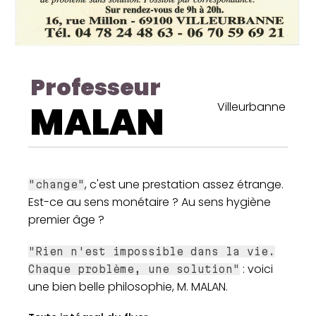
Professeur
MALAN
Villeurbanne
, c'est une prestation assez étrange.
"change"
Est-ce au sens monétaire ? Au sens hygiène
premier âge ?
"Rien n'est impossible dans la vie.
: voici
Chaque problème, une solution"
une bien belle philosophie, M. MALAN.