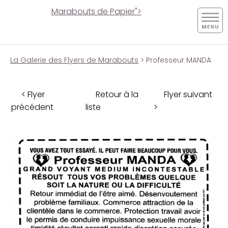
Marabouts de Papier">
La Galerie des Flyers de Marabouts
> Professeur MANDA
< Flyer
Retour à la
Flyer suivant
précédent
liste
>