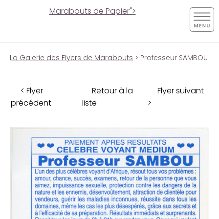
Marabouts de Papier">
La Galerie des Flyers de Marabouts
> Professeur SAMBOU
< Flyer
Retour à la
Flyer suivant
précédent
liste
>