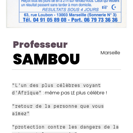
Professeur
SAMBOU
Marseille
"L'un des plus célèbres voyant
: même pas LE plus célèbre !
d'Afrique"
"retour de la personne que vous
aimez"
"protection contre les dangers de la