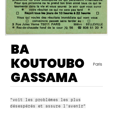
BA
KOUTOUBO
Paris
GASSAMA
"voit les problèmes les plus
désespérés et assure l'avenir"