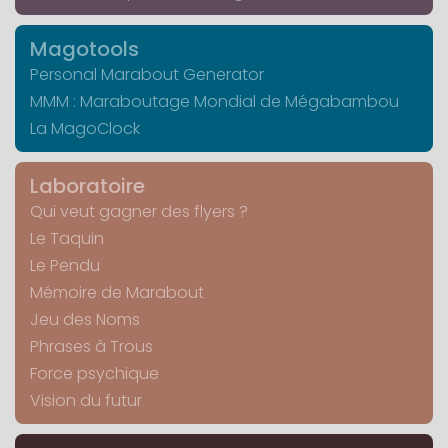
Magotools
Personal Marabout Generator
MMM : Maraboutage Mondial de Mégabambou
La MagoClock
Laboratoire
Qui veut gagner des flyers ?
Le Taquin
Le Pendu
Mémoire de Marabout
Jeu des Noms
Phrases à Trous
Force psychique
Vision du futur