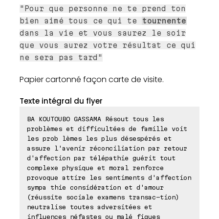
"Pour que personne ne te prend ton
bien aimé tous ce qui te
tournente
dans la vie et vous saurez le soir
que vous aurez votre résultat ce qui
ne sera pas tard"
Papier cartonné façon carte de visite.
Texte intégral du flyer
BA KOUTOUBO GASSAMA Résout tous les
problèmes et difficultées de famille voit
les prob lèmes les plus désespérés et
assure l'avenir réconciliation par retour
d'affection par télépathie guérit tout
complexe physique et moral renforce
provoque attire les sentiments d'affection
sympa thie considération et d'amour
(réussite sociale examens transac-tion)
neutralise toutes adversitées et
influences néfastes ou malé fiques