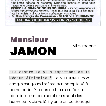
Monsieur
JAMON
Villeurbanne
"Le centre le plus important de la
: La MÉDIUMNITÉ, bon
Médium Africaine."
sang, c'est quand même pas compliqué à
comprendre. Y a pas de femme médium
africaine, tous ces marabouts sont des
hommes ! Mais voilà, il y en a
un
ou
deux
qui