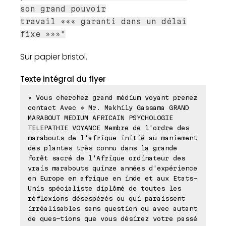
son grand pouvoir
travail ««« garanti dans un délai
fixe »»»"
Sur papier bristol.
Texte intégral du flyer
« Vous cherchez grand médium voyant prenez
contact Avec » Mr. Makhily Gassama GRAND
MARABOUT MEDIUM AFRICAIN PSYCHOLOGIE
TELEPATHIE VOYANCE Membre de l'ordre des
marabouts de l'afrique initié au maniement
des plantes très connu dans la grande
forêt sacré de l'Afrique ordinateur des
vrais marabouts quinze années d'expérience
en Europe en afrique en inde et aux Etats-
Unis spécialiste diplômé de toutes les
réflexions désespérés ou qui paraissent
irréalisables sans question ou avec autant
de ques-tions que vous désirez votre passé