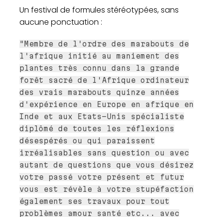
Un festival de formules stéréotypées, sans
aucune ponctuation :
"Membre de l'ordre des marabouts de
l'afrique initié au maniement des
plantes très connu dans la grande
forêt sacré de l'Afrique ordinateur
des vrais marabouts quinze années
d'expérience en Europe en afrique en
Inde et aux Etats-Unis spécialiste
diplômé de toutes les réflexions
désespérés ou qui paraissent
irréalisables sans question ou avec
autant de questions que vous désirez
votre passé votre présent et futur
vous est révèle à votre stupéfaction
également ses travaux pour tout
problèmes amour santé etc... avec