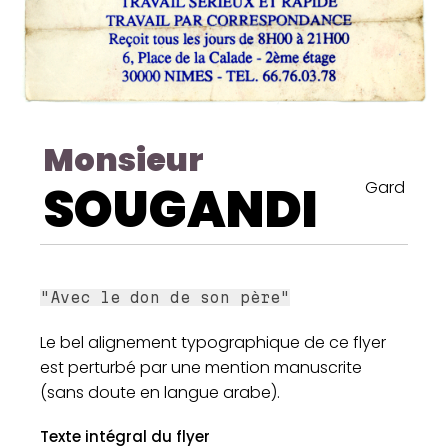
Monsieur
SOUGANDI
Gard
"Avec le don de son père"
Le bel alignement typographique de ce flyer
est perturbé par une mention manuscrite
(sans doute en langue arabe).
Texte intégral du flyer