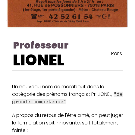
Professeur
LIONEL
Paris
Un nouveau nom de marabout dans la
catégorie des prénoms français : Pr. LIONEL,
"de
.
grande compétence"
À propos du retour de l'être aimé, on peut juger
la formulation soit innovante, soit totalement
foirée :