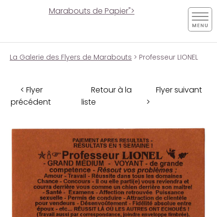
Marabouts de Papier">
La Galerie des Flyers de Marabouts
> Professeur LIONEL
< Flyer
Retour à la
Flyer suivant
précédent
liste
>