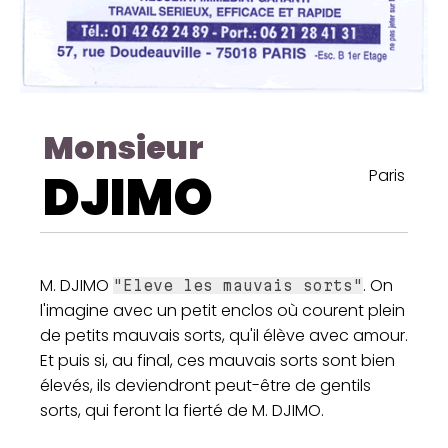
Monsieur
DJIMO
Paris
M. DJIMO
. On
"Eleve les mauvais sorts"
l'imagine avec un petit enclos où courent plein
de petits mauvais sorts, qu'il élève avec amour.
Et puis si, au final, ces mauvais sorts sont bien
élevés, ils deviendront peut-être de gentils
sorts, qui feront la fierté de M. DJIMO.