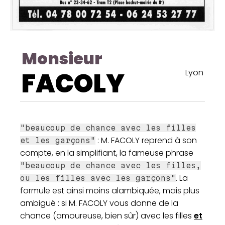
Monsieur
FACOLY
Lyon
"beaucoup de chance avec les filles
: M. FACOLY reprend à son
et les garçons"
compte, en la simplifiant, la fameuse phrase
"beaucoup de chance avec les filles,
. La
ou les filles avec les garçons"
formule est ainsi moins alambiquée, mais plus
ambiguë : si M. FACOLY vous donne de la
chance (amoureuse, bien sûr) avec les filles
et