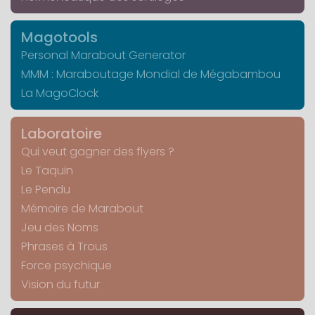
Magotools
Personal Marabout Generator
MMM : Maraboutage Mondial de Mégabambou
La MagoClock
Laboratoire
Qui veut gagner des flyers ?
Le Taquin
Le Pendu
Mémoire de Marabout
Jeu des Noms
Phrases à Trous
Force psychique
Vision du futur