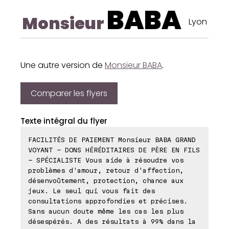
BABA
Monsieur
Lyon
Une autre version de
Monsieur BABA
.
Comparer les flyers
Texte intégral du flyer
FACILITÉS DE PAIEMENT Monsieur BABA GRAND
VOYANT - DONS HÉRÉDITAIRES DE PÈRE EN FILS
- SPÉCIALISTE Vous aide à résoudre vos
problèmes d'amour, retour d'affection,
désenvoûtement, protection, chance aux
jeux. Le seul qui vous fait des
consultations approfondies et précises.
Sans aucun doute même les cas les plus
désespérés. A des résultats à 99% dans la