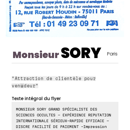
SORY
Monsieur
Paris
"Attraction de clientèle pour
ven
u
deur"
Texte intégral du flyer
MONSIEUR SORY GRAND SPÉCIALISTE DES
SCIENCES OCCULTES - EXPÉRIENCE REPUTATION
INTERNATIONALE SÉRIEUX-RAPIDE EFFICACE -
DISCRE FACILITÉ DE PAIEMENT -Impression