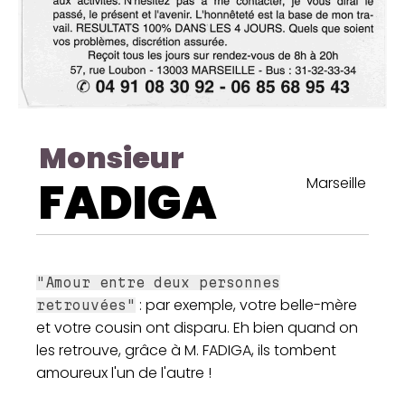
Monsieur
FADIGA
Marseille
"Amour entre deux personnes
: par exemple, votre belle-mère
retrouvées"
et votre cousin ont disparu. Eh bien quand on
les retrouve, grâce à M. FADIGA, ils tombent
amoureux l'un de l'autre !