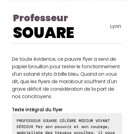
Professeur
SOUARE
Lyon
De toute évidence, ce pauvre flyer a servi de
papier brouillon pour tester le fonctionnement
d'un satané stylo à bille bleu. Quand on vous
dit, que les flyers de marabout souffrent d'un
grave déficit de considération de la part de
nos concitoyens.
Texte intégral du flyer
PROFESSEUR SOUARE CÉLÈBRE MÉDIUM VOYANT
SÉRIEUX Par son pouvoir et son courage,
spécialiste des travaux occultes, il vous