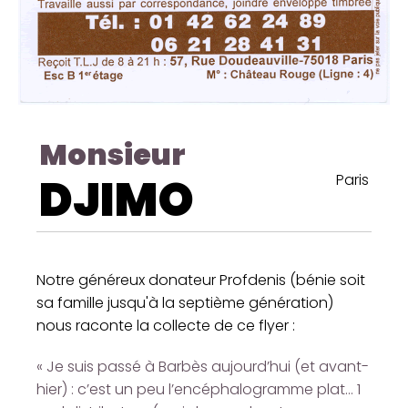
Monsieur
DJIMO
Paris
Notre généreux donateur Profdenis (bénie soit
sa famille jusqu'à la septième génération)
nous raconte la collecte de ce flyer :
« Je suis passé à Barbès aujourd’hui (et avant-
hier) : c’est un peu l’encéphalogramme plat… 1