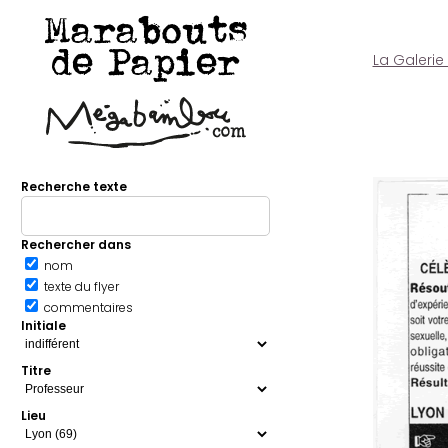
Marabouts
de Papier
La Galerie
Recherche texte
Rechercher dans
nom
texte du flyer
commentaires
Initiale
Titre
Lieu