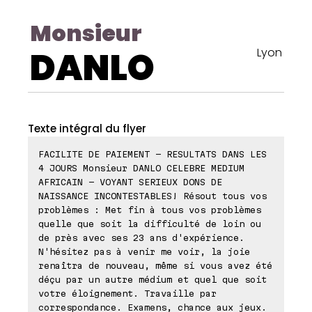
Monsieur
DANLO
Lyon
Texte intégral du flyer
FACILITE DE PAIEMENT - RESULTATS DANS LES
4 JOURS Monsieur DANLO CELEBRE MEDIUM
AFRICAIN - VOYANT SERIEUX DONS DE
NAISSANCE INCONTESTABLES! Résout tous vos
problèmes : Met fin à tous vos problèmes
quelle que soit la difficulté de loin ou
de près avec ses 23 ans d'expérience.
N'hésitez pas à venir me voir, la joie
renaîtra de nouveau, même si vous avez été
déçu par un autre médium et quel que soit
votre éloignement. Travaille par
correspondance. Examens, chance aux jeux.