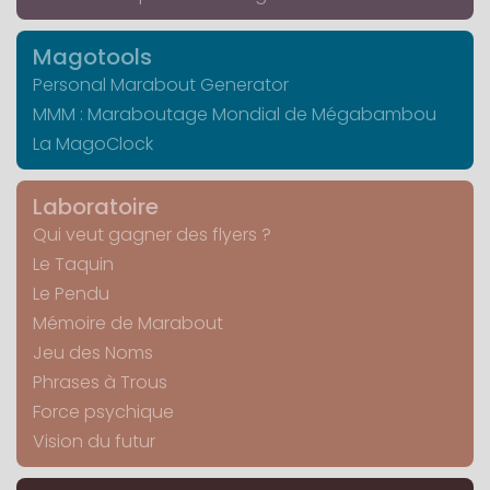
Magotools
Personal Marabout Generator
MMM : Maraboutage Mondial de Mégabambou
La MagoClock
Laboratoire
Qui veut gagner des flyers ?
Le Taquin
Le Pendu
Mémoire de Marabout
Jeu des Noms
Phrases à Trous
Force psychique
Vision du futur