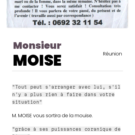
Monsieur
MOISE
Réunion
"Tout peut s'arranger avec lui, s'il
n'y a plus rien à faire dans votre
situation"
M. MOISE vous sortira de la mouise.
"grâce à ses puissances coranique de