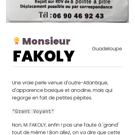
Monsieur
Guadeloupe
FAKOLY
Une vraie perle venue d'outre-Atlantique,
d'apparence basique et anodine, mais qui
regorge en fait de petites pépites.
"Grant Voyant"
Non, M. FAKOLY, enfin ! pas une faute à 'grand'
tout de même ! Bon allez, on va dire que cette