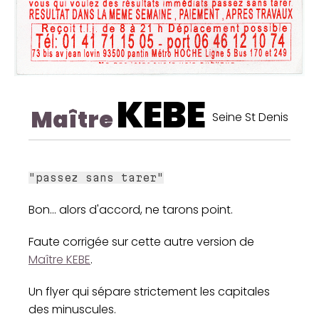
KEBE
Maître
Seine St Denis
"passez sans tarer"
Bon... alors d'accord, ne tarons point.
Faute corrigée sur cette autre version de
Maître KEBE
.
Un flyer qui sépare strictement les capitales
des minuscules.