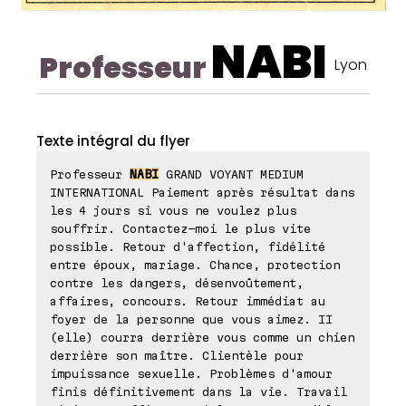
NABI
Professeur
Lyon
Texte intégral du flyer
Professeur
NABI
GRAND VOYANT MEDIUM
INTERNATIONAL Paiement après résultat dans
les 4 jours si vous ne voulez plus
souffrir. Contactez-moi le plus vite
possible. Retour d'affection, fidélité
entre époux, mariage. Chance, protection
contre les dangers, désenvoûtement,
affaires, concours. Retour immédiat au
foyer de la personne que vous aimez. II
(elle) courra derrière vous comme un chien
derrière son maître. Clientèle pour
impuissance sexuelle. Problèmes d'amour
finis définitivement dans la vie. Travail