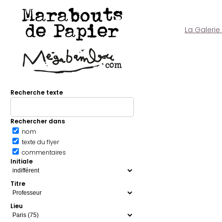
Marabouts
de Papier
La Galerie
Recherche texte
Rechercher dans
nom
texte du flyer
commentaires
Initiale
Titre
Lieu