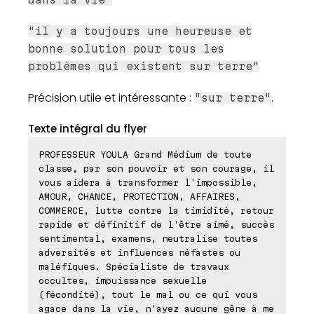
"il y a toujours une heureuse et
bonne solution pour tous les
problèmes qui existent sur terre"
Précision utile et intéressante :
.
"sur terre"
Texte intégral du flyer
PROFESSEUR YOULA Grand Médium de toute
classe, par son pouvoir et son courage, il
vous aidera à transformer l'impossible,
AMOUR, CHANCE, PROTECTION, AFFAIRES,
COMMERCE, lutte contre la timidité, retour
rapide et définitif de l'être aimé, succès
sentimental, examens, neutralise toutes
adversités et influences néfastes ou
maléfiques. Spécialiste de travaux
occultes, impuissance sexuelle
(fécondité), tout le mal ou ce qui vous
agace dans la vie, n'ayez aucune gêne à me