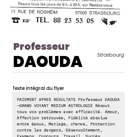
Professeur
DAOUDA
Strasbourg
Texte intégral du flyer
PAIEMENT APRES RESULTATS Professeur DAOUDA
-GRAND VOYANT MEDIUM ASTROLOGIE Résout
tous vos problèmes avec efficacité. Amour,
Affection retrouvée, Fidélité absolue
entre époux, Mariage, chance, Protection
contre les dangers, Désenvoûtement,
Examens, Concours, Travail, Succès,