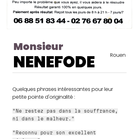
Monsieur
NENEFODE
Rouen
Quelques phrases intéressantes pour leur
petite pointe d'originalité :
"Ne restez pas dans la souffrance,
ni dans le malheur."
"Reconnu pour son excellent