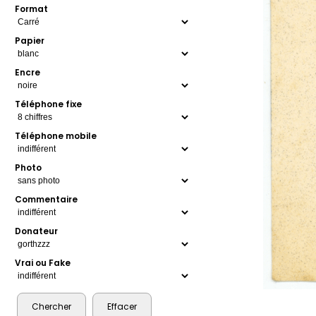
Format
Papier
Encre
Téléphone fixe
Téléphone mobile
Photo
Commentaire
Donateur
Vrai ou Fake