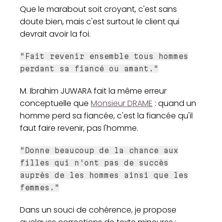
Que le marabout soit croyant, c'est sans
doute bien, mais c'est surtout le client qui
devrait avoir la foi.
"Fait revenir ensemble tous hommes
perdant sa fiancé ou amant."
M. Ibrahim JUWARA fait la même erreur
conceptuelle que
Monsieur DRAME
: quand un
homme perd sa fiancée, c'est la fiancée qu'il
faut faire revenir, pas l'homme.
"Donne beaucoup de la chance aux
filles qui n'ont pas de succès
auprès de les hommes ainsi que les
femmes."
Dans un souci de cohérence, je propose