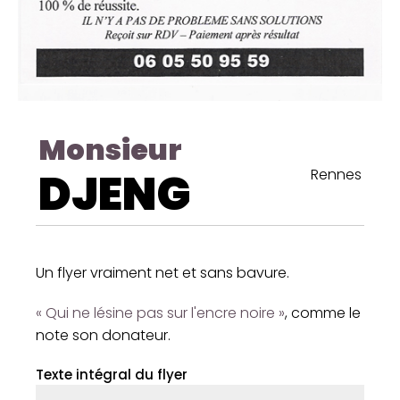
Monsieur
DJENG
Rennes
Un flyer vraiment net et sans bavure.
« Qui ne lésine pas sur l'encre noire »
, comme le
note son donateur.
Texte intégral du flyer