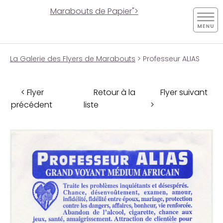
Marabouts de Papier">
La Galerie des Flyers de Marabouts
> Professeur ALIAS
< Flyer
Retour à la
Flyer suivant
précédent
liste
>