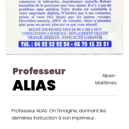
Professeur
Alpes-
ALIAS
Maritimes
Professeur ALIAS. On l'imagine, donnant les
dernières instruction à son imprimeur :