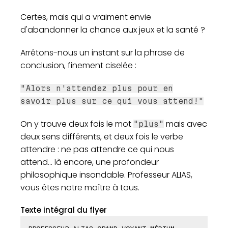
Certes, mais qui a vraiment envie
d'abandonner la chance aux jeux et la santé ?
Arrêtons-nous un instant sur la phrase de
conclusion, finement ciselée :
"Alors n'attendez plus pour en
savoir plus sur ce qui vous attend!"
On y trouve deux fois le mot
mais avec
"plus"
deux sens différents, et deux fois le verbe
attendre : ne pas attendre ce qui nous
attend... là encore, une profondeur
philosophique insondable. Professeur ALIAS,
vous êtes notre maître à tous.
Texte intégral du flyer