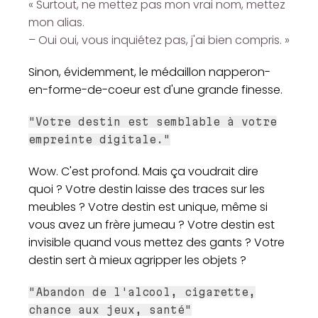
« Surtout, ne mettez pas mon vrai nom, mettez
mon alias.
– Oui oui, vous inquiétez pas, j'ai bien compris. »
Sinon, évidemment, le médaillon napperon-
en-forme-de-coeur est d'une grande finesse.
"Votre destin est semblable à votre
empreinte digitale."
Wow. C'est profond. Mais ça voudrait dire
quoi ? Votre destin laisse des traces sur les
meubles ? Votre destin est unique, même si
vous avez un frère jumeau ? Votre destin est
invisible quand vous mettez des gants ? Votre
destin sert à mieux agripper les objets ?
"Abandon de l'alcool, cigarette,
chance aux jeux, santé"