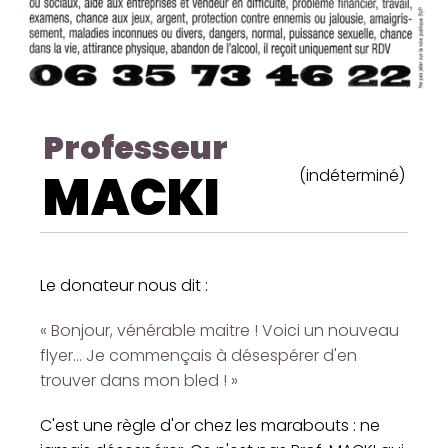
Professeur
MACKI
(indéterminé)
Le donateur nous dit :
« Bonjour, vénérable maitre ! Voici un nouveau
flyer... Je commençais à désespérer d'en
trouver dans mon bled ! »
C'est une règle d'or chez les marabouts : ne