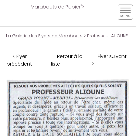
Marabouts de Papier">
La Galerie des Flyers de Marabouts
> Professeur ALIOUNE
< Flyer
Retour à la
Flyer suivant
précédent
liste
>