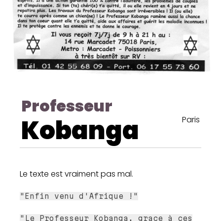
Professeur
Kobanga
Paris
Le texte est vraiment pas mal.
"Enfin venu d'Afrique !"
"Le Professeur Kobanga, grace à ces