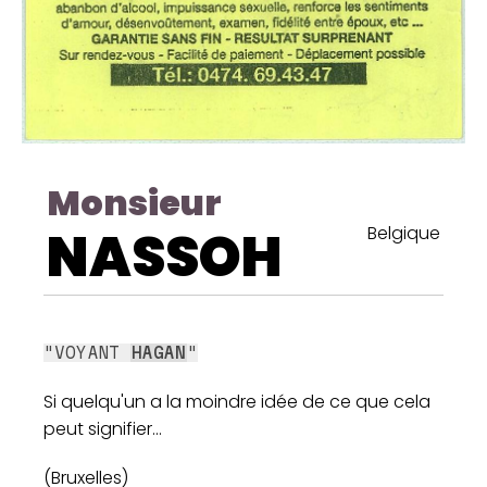
Monsieur
NASSOH
Belgique
"VOYANT
HAGAN
"
Si quelqu'un a la moindre idée de ce que cela
peut signifier...
(Bruxelles)