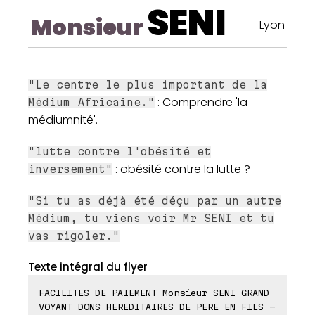
SENI
Monsieur
Lyon
"Le centre le plus important de la
: Comprendre 'la
Médium Africaine."
médiumnité'.
"lutte contre l'obésité et
: obésité contre la lutte ?
inversement"
"Si tu as déjà été déçu par un autre
Médium, tu viens voir Mr SENI et tu
vas rigoler."
Texte intégral du flyer
FACILITES DE PAIEMENT Monsieur SENI GRAND
VOYANT DONS HEREDITAIRES DE PERE EN FILS -