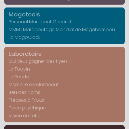
Magotools
Personal Marabout Generator
MMM : Maraboutage Mondial de Mégabambou
La MagoClock
Laboratoire
Qui veut gagner des flyers ?
Le Taquin
Le Pendu
Mémoire de Marabout
Jeu des Noms
Phrases à Trous
Force psychique
Vision du futur