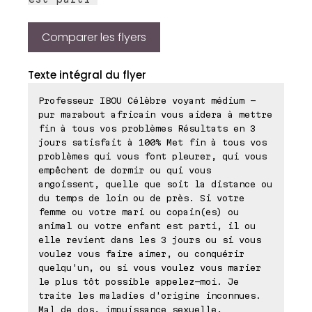
Comparer les flyers
Texte intégral du flyer
Professeur IBOU Célèbre voyant médium -
pur marabout africain vous aidera à mettre
fin à tous vos problèmes Résultats en 3
jours satisfait à 100% Met fin à tous vos
problèmes qui vous font pleurer, qui vous
empêchent de dormir ou qui vous
angoissent, quelle que soit la distance ou
du temps de loin ou de près. Si votre
femme ou votre mari ou copain(es) ou
animal ou votre enfant est parti, il ou
elle revient dans les 3 jours ou si vous
voulez vous faire aimer, ou conquérir
quelqu'un, ou si vous voulez vous marier
le plus tôt possible appelez-moi. Je
traite les maladies d'origine inconnues.
Mal de dos, impuissance sexuelle,