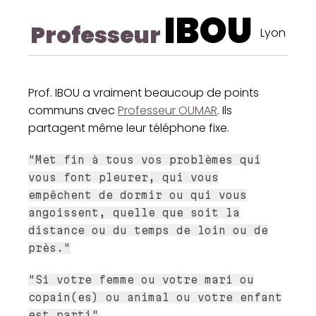
IBOU
Professeur
Lyon
Prof. IBOU a vraiment beaucoup de points
communs avec
Professeur OUMAR
. Ils
partagent même leur téléphone fixe.
"Met fin à tous vos problèmes qui
vous font pleurer, qui vous
empêchent de dormir ou qui vous
angoissent, quelle que soit la
distance ou du temps de loin ou de
près."
"Si votre femme ou votre mari ou
copain(es) ou animal ou votre enfant
est parti"