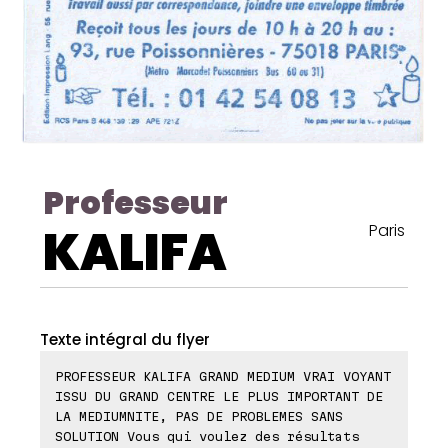
Professeur
KALIFA
Paris
Texte intégral du flyer
PROFESSEUR KALIFA GRAND MEDIUM VRAI VOYANT
ISSU DU GRAND CENTRE LE PLUS IMPORTANT DE
LA MEDIUMNITE, PAS DE PROBLEMES SANS
SOLUTION Vous qui voulez des résultats