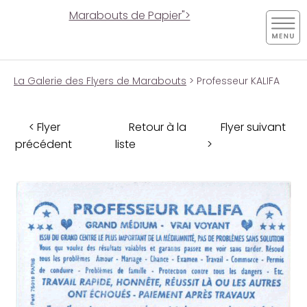
Marabouts de Papier">
La Galerie des Flyers de Marabouts
> Professeur KALIFA
< Flyer
Retour à la
Flyer suivant
précédent
liste
>