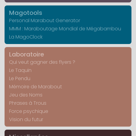
Magotools
Personal Marabout Generator
MMM : Maraboutage Mondial de Mégabambou
La MagoClock
Laboratoire
Qui veut gagner des flyers ?
Le Taquin
Le Pendu
Mémoire de Marabout
Jeu des Noms
Phrases à Trous
Force psychique
Vision du futur