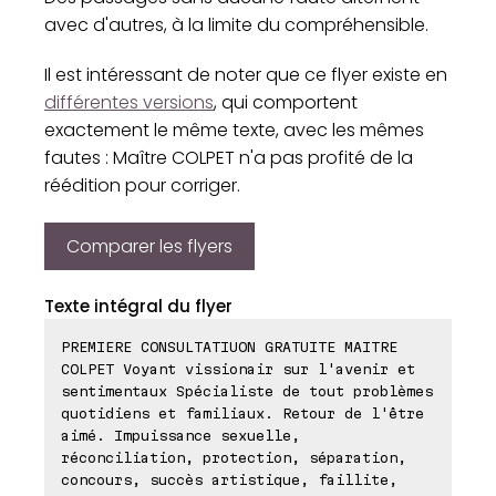
avec d'autres, à la limite du compréhensible.
Il est intéressant de noter que ce flyer existe en
différentes versions
, qui comportent
exactement le même texte, avec les mêmes
fautes : Maître COLPET n'a pas profité de la
réédition pour corriger.
Comparer les flyers
Texte intégral du flyer
PREMIERE CONSULTATIUON GRATUITE MAITRE
COLPET Voyant vissionair sur l'avenir et
sentimentaux Spécialiste de tout problèmes
quotidiens et familiaux. Retour de l'être
aimé. Impuissance sexuelle,
réconciliation, protection, séparation,
concours, succès artistique, faillite,