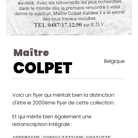
Maître
COLPET
Belgique
Voici un flyer qui méritait bien la distinction
d'être le 2000ème flyer de cette collection.
Et qui mérite bien également une
retranscription intégrale :