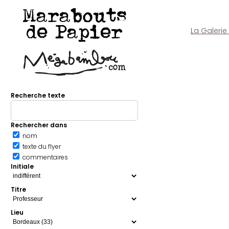
Marabouts
de Papier
La Galerie
Recherche texte
Rechercher dans
nom
texte du flyer
commentaires
Initiale
Titre
Lieu