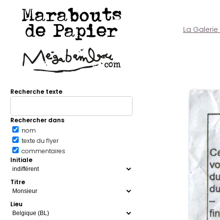
Marabouts
de Papier
La Galerie
Recherche texte
Rechercher dans
nom
texte du flyer
commentaires
Initiale
Titre
Lieu