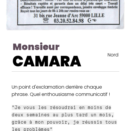
Monsieur
CAMARA
Nord
Un point d'exclamation derrière chaque
phrase. Quel enthousiasme communicatif !
"Je vous les résoudrai en moins de
deux semaines au plus tard un mois,
grâce à mon pouvoir, je réussis tous
les problèmes"