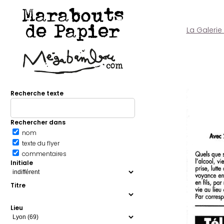
Marabouts
de Papier
La Galerie
Recherche texte
Rechercher dans
nom
texte du flyer
commentaires
Initiale
Titre
Lieu