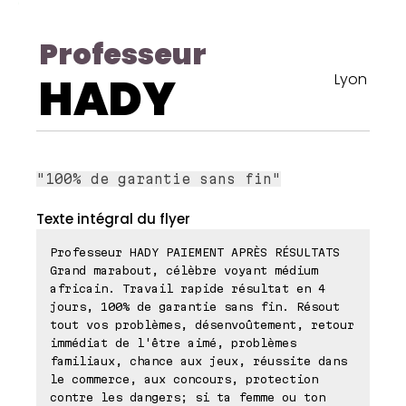
Professeur
HADY
Lyon
"100% de garantie sans fin"
Texte intégral du flyer
Professeur HADY PAIEMENT APRÈS RÉSULTATS
Grand marabout, célèbre voyant médium
africain. Travail rapide résultat en 4
jours, 100% de garantie sans fin. Résout
tout vos problèmes, désenvoûtement, retour
immédiat de l'être aimé, problèmes
familiaux, chance aux jeux, réussite dans
le commerce, aux concours, protection
contre les dangers; si ta femme ou ton