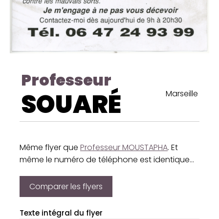
Professeur
SOUARÉ
Marseille
Même flyer que
Professeur MOUSTAPHA
. Et
même le numéro de téléphone est identique...
Comparer les flyers
Texte intégral du flyer