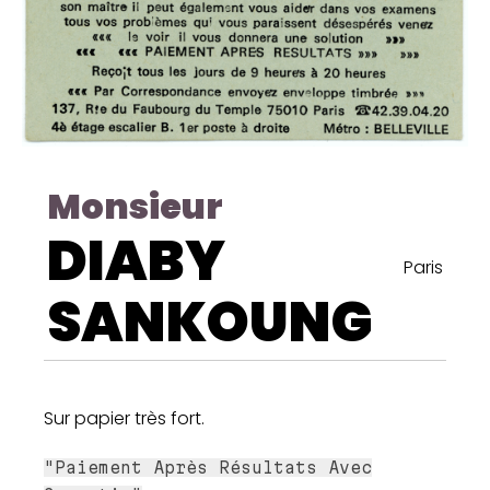
Monsieur
DIABY
Paris
SANKOUNG
Sur papier très fort.
"Paiement Après Résultats Avec