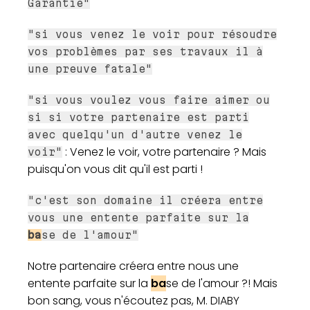
Garantie"
"si vous venez le voir pour résoudre
vos problèmes par ses travaux il à
une preuve fatale"
"si vous voulez vous faire aimer ou
si si votre partenaire est parti
avec quelqu'un d'autre venez le
: Venez le voir, votre partenaire ? Mais
voir"
puisqu'on vous dit qu'il est parti !
"c'est son domaine il créera entre
vous une entente parfaite sur la
ba
se de l'amour"
Notre partenaire créera entre nous une
entente parfaite sur la
ba
se de l'amour ?! Mais
bon sang, vous n'écoutez pas, M. DIABY