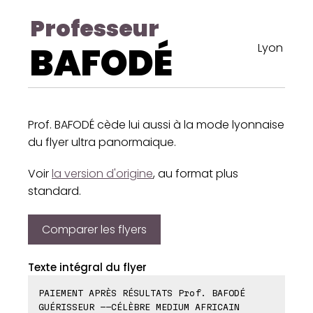
Professeur
BAFODÉ
Lyon
Prof. BAFODÉ cède lui aussi à la mode lyonnaise
du flyer ultra panormaique.
Voir
la version d'origine
, au format plus
standard.
Comparer les flyers
Texte intégral du flyer
PAIEMENT APRÈS RÉSULTATS Prof. BAFODÉ
GUÉRISSEUR --CÉLÈBRE MEDIUM AFRICAIN