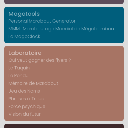
Magotools
Personal Marabout Generator
MMM : Maraboutage Mondial de Mégabambou
La MagoClock
Laboratoire
Qui veut gagner des flyers ?
Le Taquin
Le Pendu
Mémoire de Marabout
Jeu des Noms
Phrases à Trous
Force psychique
Vision du futur