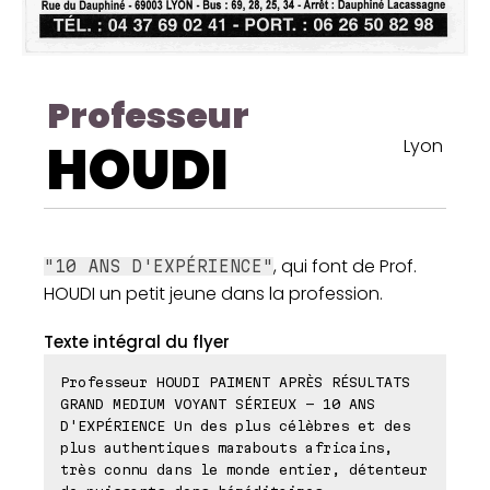
Professeur
HOUDI
Lyon
, qui font de Prof.
"10 ANS D'EXPÉRIENCE"
HOUDI un petit jeune dans la profession.
Texte intégral du flyer
Professeur HOUDI PAIMENT APRÈS RÉSULTATS
GRAND MEDIUM VOYANT SÉRIEUX - 10 ANS
D'EXPÉRIENCE Un des plus célèbres et des
plus authentiques marabouts africains,
très connu dans le monde entier, détenteur